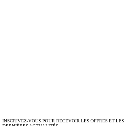
INSCRIVEZ-VOUS POUR RECEVOIR LES OFFRES ET LES
DERNIÈRES ACTUALITÉS.