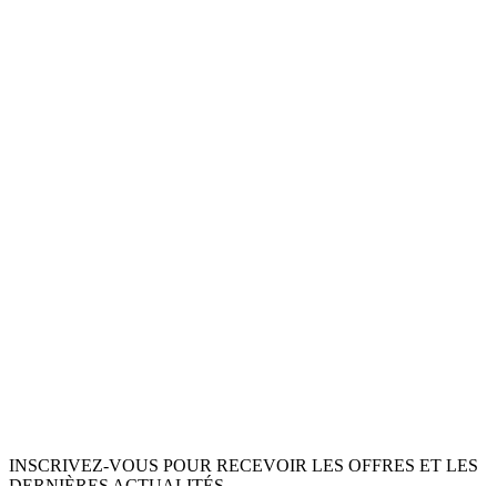
INSCRIVEZ-VOUS POUR RECEVOIR LES OFFRES ET LES
DERNIÈRES ACTUALITÉS.