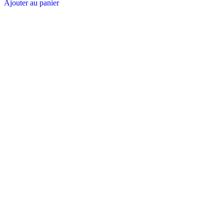
Ajouter au panier