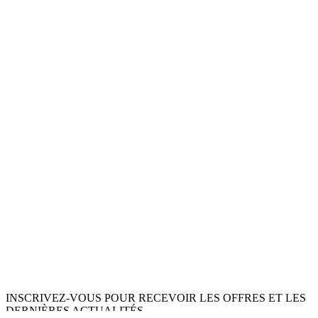
INSCRIVEZ-VOUS POUR RECEVOIR LES OFFRES ET LES
DERNIÈRES ACTUALITÉS.