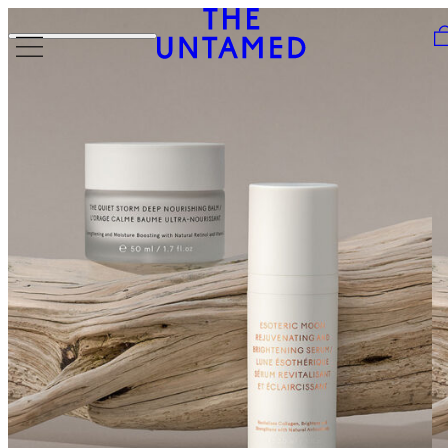
Skip to content