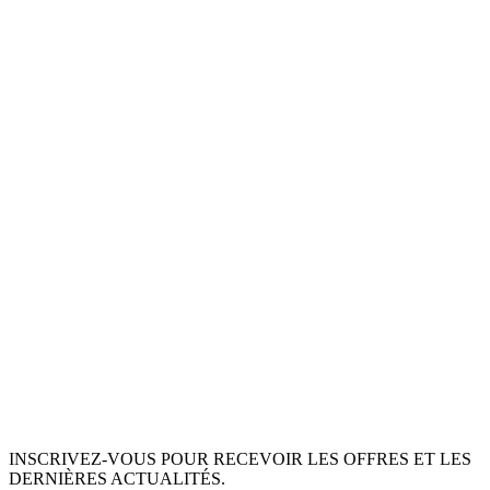
INSCRIVEZ-VOUS POUR RECEVOIR LES OFFRES ET LES
DERNIÈRES ACTUALITÉS.