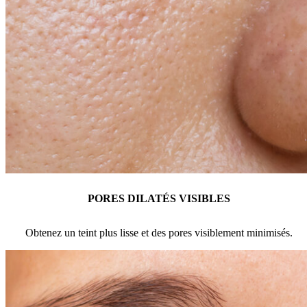
PORES DILATÉS VISIBLES
Obtenez un teint plus lisse et des pores visiblement minimisés.