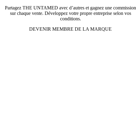
Partagez THE UNTAMED avec d’autres et gagnez une commission
sur chaque vente. Développez votre propre entreprise selon vos
conditions.
DEVENIR MEMBRE DE LA MARQUE