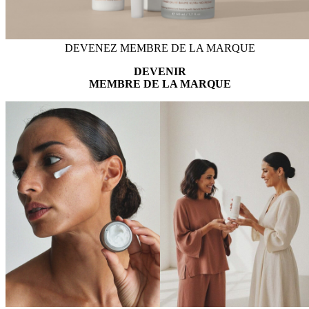
DEVENEZ MEMBRE DE LA MARQUE
DEVENIR
MEMBRE DE LA MARQUE