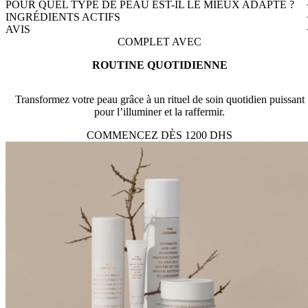
POUR QUEL TYPE DE PEAU EST-IL LE MIEUX ADAPTÉ ?
INGRÉDIENTS ACTIFS
AVIS
COMPLET AVEC
ROUTINE QUOTIDIENNE
Transformez votre peau grâce à un rituel de soin quotidien puissant
pour l’illuminer et la raffermir.
COMMENCEZ DÈS 1200 DHS