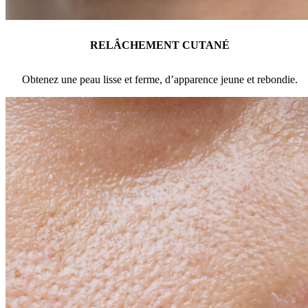
RELÂCHEMENT CUTANÉ
Obtenez une peau lisse et ferme, d’apparence jeune et rebondie.