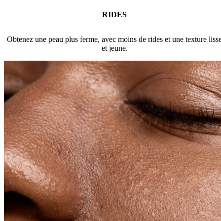
RIDES
Obtenez une peau plus ferme, avec moins de rides et une texture liss
et jeune.