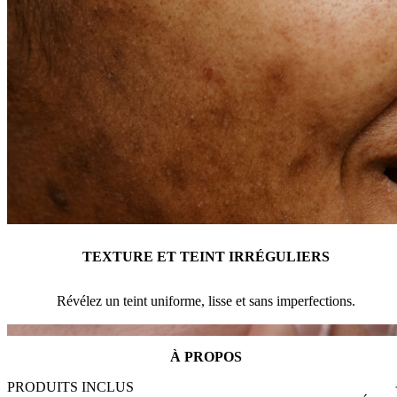
TEXTURE ET TEINT IRRÉGULIERS
Révélez un teint uniforme, lisse et sans imperfections.
À PROPOS
PRODUITS INCLUS