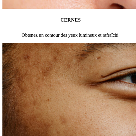
CERNES
Obtenez un contour des yeux lumineux et rafraîchi.