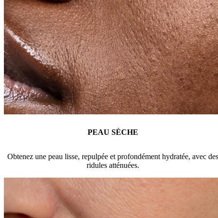
PEAU SÈCHE
Obtenez une peau lisse, repulpée et profondément hydratée, avec de
ridules atténuées.