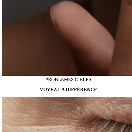
PROBLÈMES CIBLÉS
VOYEZ LA DIFFÉRENCE