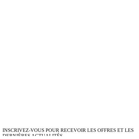
INSCRIVEZ-VOUS POUR RECEVOIR LES OFFRES ET LES
DERNIÈRES ACTUALITÉS.