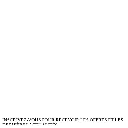
INSCRIVEZ-VOUS POUR RECEVOIR LES OFFRES ET LES
DERNIÈRES ACTUALITÉS.