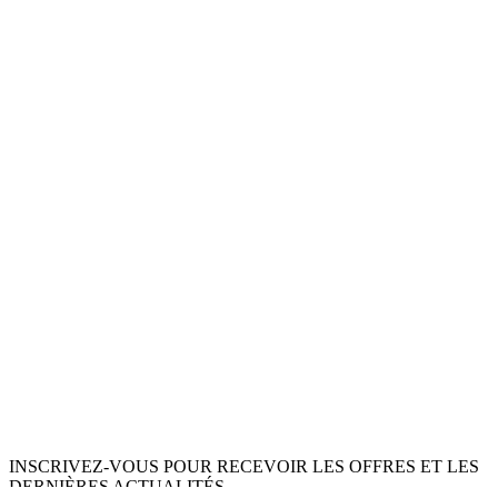
INSCRIVEZ-VOUS POUR RECEVOIR LES OFFRES ET LES
DERNIÈRES ACTUALITÉS.