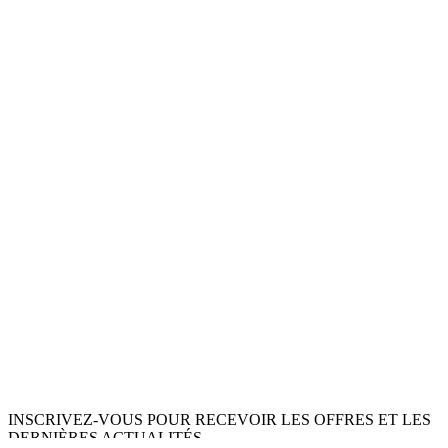
INSCRIVEZ-VOUS POUR RECEVOIR LES OFFRES ET LES
DERNIÈRES ACTUALITÉS.