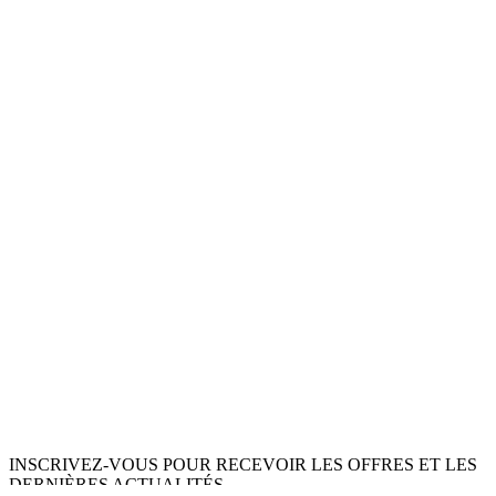
INSCRIVEZ-VOUS POUR RECEVOIR LES OFFRES ET LES
DERNIÈRES ACTUALITÉS.