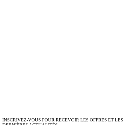
INSCRIVEZ-VOUS POUR RECEVOIR LES OFFRES ET LES
DERNIÈRES ACTUALITÉS.