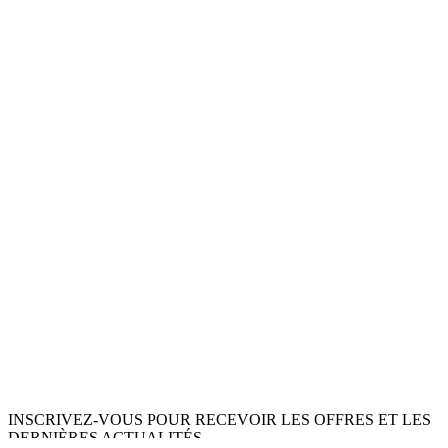
INSCRIVEZ-VOUS POUR RECEVOIR LES OFFRES ET LES
DERNIÈRES ACTUALITÉS.