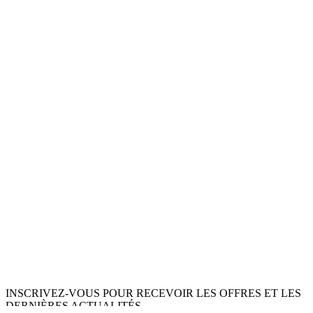
INSCRIVEZ-VOUS POUR RECEVOIR LES OFFRES ET LES
DERNIÈRES ACTUALITÉS.