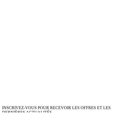
INSCRIVEZ-VOUS POUR RECEVOIR LES OFFRES ET LES
DERNIÈRES ACTUALITÉS.