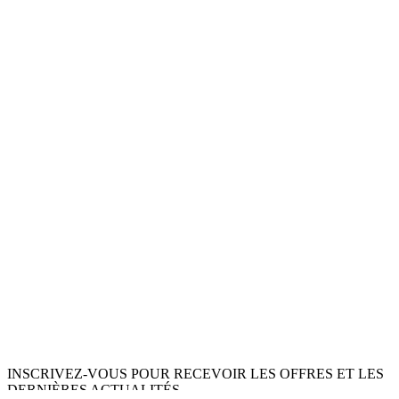
INSCRIVEZ-VOUS POUR RECEVOIR LES OFFRES ET LES
DERNIÈRES ACTUALITÉS.