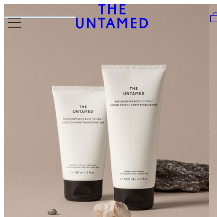
Skip to content