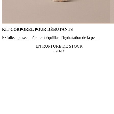
KIT CORPOREL POUR DÉBUTANTS
Exfolie, apaise, améliore et équilibre l'hydratation de la peau
EN RUPTURE DE STOCK
SEND