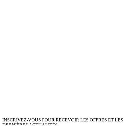
INSCRIVEZ-VOUS POUR RECEVOIR LES OFFRES ET LES
DERNIÈRES ACTUALITÉS.