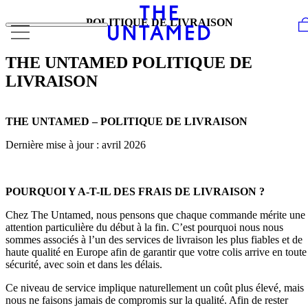
Skip to content
POLITIQUE DE LIVRAISON
THE UNTAMED POLITIQUE DE
LIVRAISON
THE UNTAMED – POLITIQUE DE LIVRAISON
Dernière mise à jour : avril 2026
POURQUOI Y A-T-IL DES FRAIS DE LIVRAISON ?
Chez The Untamed, nous pensons que chaque commande mérite une
attention particulière du début à la fin. C’est pourquoi nous nous
sommes associés à l’un des services de livraison les plus fiables et de
haute qualité en Europe afin de garantir que votre colis arrive en toute
sécurité, avec soin et dans les délais.
Ce niveau de service implique naturellement un coût plus élevé, mais
nous ne faisons jamais de compromis sur la qualité. Afin de rester