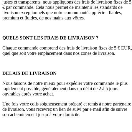
justes et transparents, nous appliquons des frais de livraison fixes de 5
€ par commande. Cela nous permet de maintenir les standards de
livraison exceptionnels que notre communauté apprécie : fiables,
premium et fluides, de nos mains aux vôtres.
QUELS SONT LES FRAIS DE LIVRAISON ?
Chaque commande comprend des frais de livraison fixes de 5 € EUR,
quel que soit votre emplacement dans nos zones de livraison.
DÉLAIS DE LIVRAISON
Nous faisons de notre mieux pour expédier votre commande le plus
rapidement possible, généralement dans un délai de 2 à 5 jours
ouvrables après votre achat.
Une fois votre colis soigneusement préparé et remis à notre partenaire
de livraison, vous recevrez un lien de suivi par e-mail afin de suivre
son acheminement jusqu’à votre domicile.