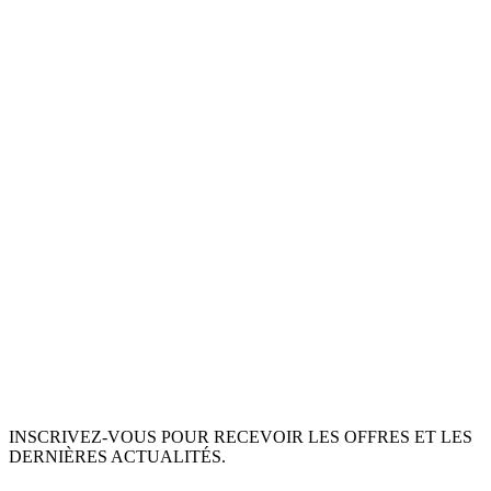
INSCRIVEZ-VOUS POUR RECEVOIR LES OFFRES ET LES
DERNIÈRES ACTUALITÉS.