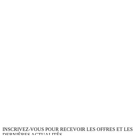
INSCRIVEZ-VOUS POUR RECEVOIR LES OFFRES ET LES
DERNIÈRES ACTUALITÉS.